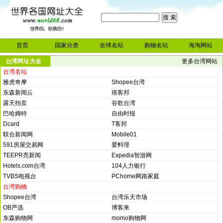
首页
国家分类
全球名站
购物名站
海淘网站
台湾网址大全
更多台湾网站
台湾名站
雅虎奇摩
Shopee台湾
东森新闻云
痞客邦
露天拍卖
谷歌台湾
巴哈姆特
自由时报
Dcard
T客邦
联合新闻网
Mobile01
591房屋交易网
爱料理
TEEPR亮新闻
Expedia智游网
Hotels.com台湾
104人力银行
TVBS电视台
PChome网路家庭
台湾购物
Shopee台湾
台湾乐天市场
OB严选
博客来
东森购物网
momo购物网