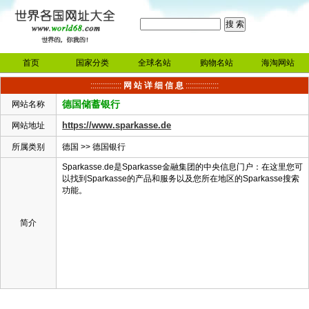
首页
国家分类
全球名站
购物名站
海淘网站
:::::::::::::::
网 站 详 细 信 息
::::::::::::::::
德国储蓄银行
网站名称
https://www.sparkasse.de
网站地址
所属类别
德国
>>
德国银行
Sparkasse.de是Sparkasse金融集团的中央信息门户：在这里您可
以找到Sparkasse的产品和服务以及您所在地区的Sparkasse搜索
功能。
简介