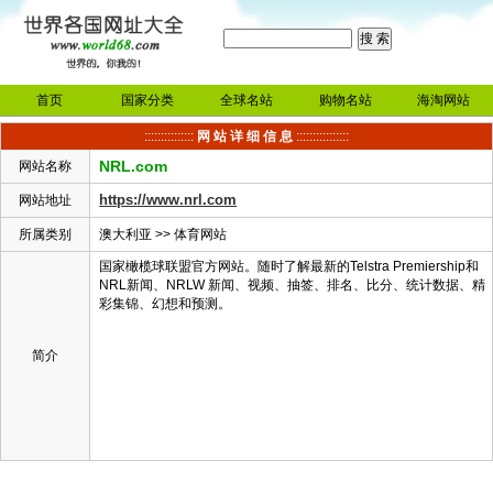
首页
国家分类
全球名站
购物名站
海淘网站
:::::::::::::::
网 站 详 细 信 息
::::::::::::::::
NRL.com
网站名称
https://www.nrl.com
网站地址
所属类别
澳大利亚
>>
体育网站
国家橄榄球联盟官方网站。随时了解最新的Telstra Premiership和
NRL新闻、NRLW 新闻、视频、抽签、排名、比分、统计数据、精
彩集锦、幻想和预测。
简介