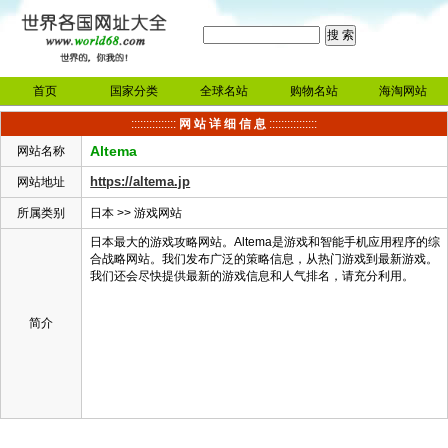
首页
国家分类
全球名站
购物名站
海淘网站
:::::::::::::::
网 站 详 细 信 息
::::::::::::::::
Altema
网站名称
https://altema.jp
网站地址
所属类别
日本
>>
游戏网站
日本最大的游戏攻略网站。Altema是游戏和智能手机应用程序的综
合战略网站。我们发布广泛的策略信息，从热门游戏到最新游戏。
我们还会尽快提供最新的游戏信息和人气排名，请充分利用。
简介