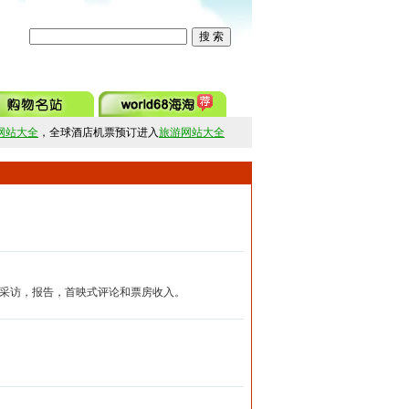
网站大全
，全球酒店机票预订进入
旅游网站大全
采访，报告，首映式评论和票房收入。