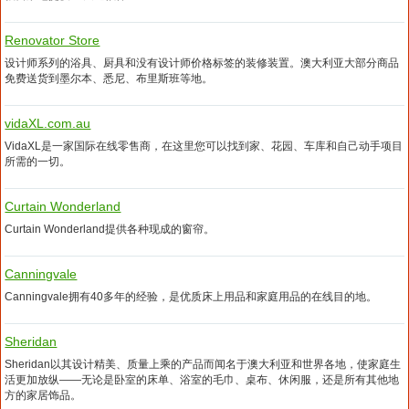
Renovator Store
设计师系列的浴具、厨具和没有设计师价格标签的装修装置。澳大利亚大部分商品
免费送货到墨尔本、悉尼、布里斯班等地。
vidaXL.com.au
VidaXL是一家国际在线零售商，在这里您可以找到家、花园、车库和自己动手项目
所需的一切。
Curtain Wonderland
Curtain Wonderland提供各种现成的窗帘。
Canningvale
Canningvale拥有40多年的经验，是优质床上用品和家庭用品的在线目的地。
Sheridan
Sheridan以其设计精美、质量上乘的产品而闻名于澳大利亚和世界各地，使家庭生
活更加放纵——无论是卧室的床单、浴室的毛巾、桌布、休闲服，还是所有其他地
方的家居饰品。